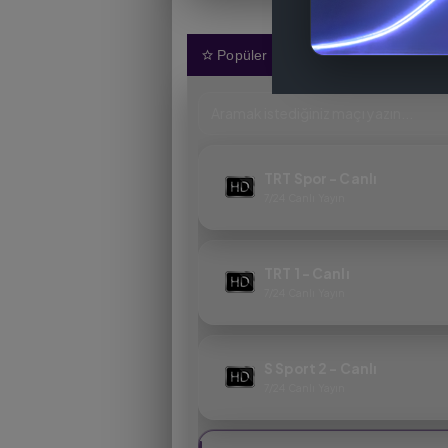
Popüler Maçlar
Futbol
6
TRT Spor - Canlı
7/24 Canlı Yayın
TRT 1 - Canlı
7/24 Canlı Yayın
S Sport 2 - Canlı
7/24 Canlı Yayın