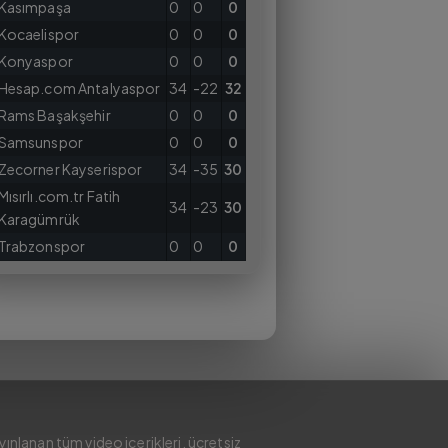
Kasımpaşa
0
0
0
Kocaelispor
0
0
0
Konyaspor
0
0
0
Hesap.com Antalyaspor
34
-22
32
Rams Başakşehir
0
0
0
Samsunspor
0
0
0
Zecorner Kayserispor
34
-35
30
Mısırlı.com.tr Fatih
34
-23
30
Karagümrük
Trabzonspor
0
0
0
yınlanan tüm video içerikleri, ücretsiz