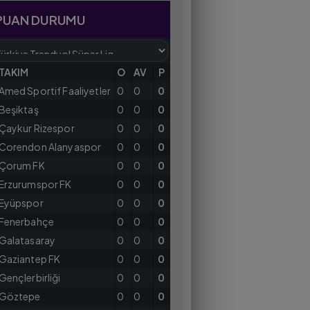
PUAN DURUMU
TAKIM
O
AV
P
Amed Sportif Faaliyetler
0
0
0
Beşiktaş
0
0
0
Çaykur Rizespor
0
0
0
Corendon Alanyaspor
0
0
0
Çorum FK
0
0
0
Erzurumspor FK
0
0
0
Eyüpspor
0
0
0
Fenerbahçe
0
0
0
Galatasaray
0
0
0
Gaziantep FK
0
0
0
Gençlerbirliği
0
0
0
Göztepe
0
0
0