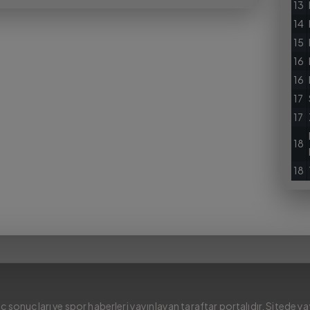
13
14
15
16
16
17
17
18
18
 sonuçları ve spor haberleri yayınlayan taraftar portalıdır. Sitede ya