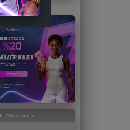
stür / Puan Durumu