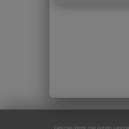
Canlı maç izleme, maç özetleri, canlı maç