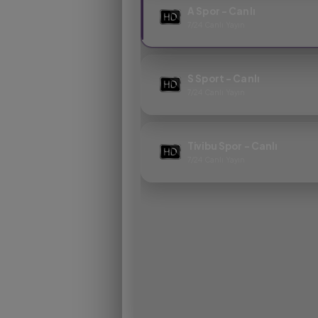
A Spor - Canlı
7/24 Canlı Yayın
S Sport - Canlı
7/24 Canlı Yayın
Tivibu Spor - Canlı
7/24 Canlı Yayın